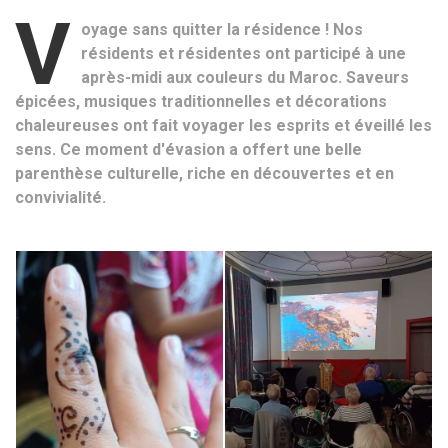
V
oyage sans quitter la résidence ! Nos
résidents et résidentes ont participé à une
après-midi aux couleurs du Maroc. Saveurs
épicées, musiques traditionnelles et décorations
chaleureuses ont fait voyager les esprits et éveillé les
sens. Ce moment d'évasion a offert une belle
parenthèse culturelle, riche en découvertes et en
convivialité.