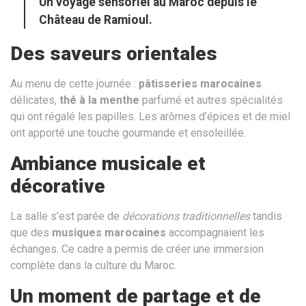
Un voyage sensoriel au Maroc depuis le
Château de Ramioul.
Des saveurs orientales
Au menu de cette journée :
pâtisseries marocaines
délicates,
thé à la menthe
parfumé et autres spécialités
qui ont régalé les papilles. Les arômes d’épices et de miel
ont apporté une touche gourmande et ensoleillée.
Ambiance musicale et
décorative
La salle s’est parée de
décorations traditionnelles
tandis
que des
musiques marocaines
accompagnaient les
échanges. Ce cadre a permis de créer une immersion
complète dans la culture du Maroc.
Un moment de partage et de