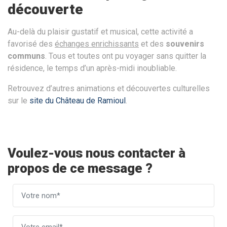
découverte
Au-delà du plaisir gustatif et musical, cette activité a
favorisé des
échanges enrichissants
et des
souvenirs
communs
. Tous et toutes ont pu voyager sans quitter la
résidence, le temps d’un après-midi inoubliable.
Retrouvez d’autres animations et découvertes culturelles
sur le
site du Château de Ramioul
.
Voulez-vous nous contacter à
propos de ce message ?