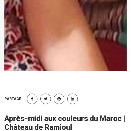
PARTAGE
Après-midi aux couleurs du Maroc |
Château de Ramioul