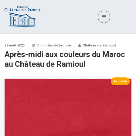
29 août 2025
3 minutes de lecture
Château de Ramioul
Après-midi aux couleurs du Maroc
au Château de Ramioul
Actualité