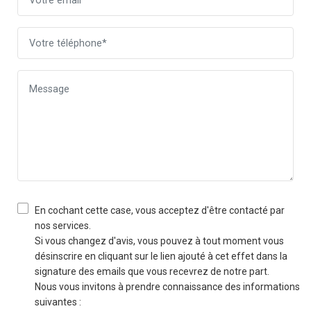
En cochant cette case, vous acceptez d'être contacté par
nos services.
Si vous changez d'avis, vous pouvez à tout moment vous
désinscrire en cliquant sur le lien ajouté à cet effet dans la
signature des emails que vous recevrez de notre part.
Nous vous invitons à prendre connaissance des informations
suivantes :