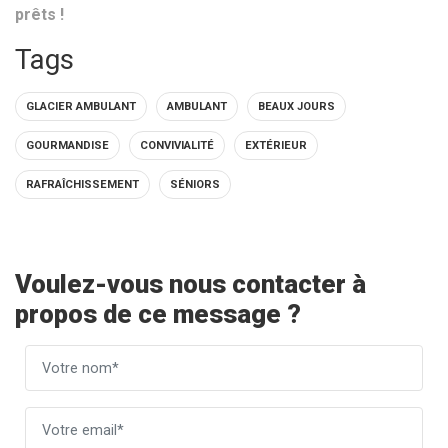
prêts !
Tags
GLACIER AMBULANT
AMBULANT
BEAUX JOURS
GOURMANDISE
CONVIVIALITÉ
EXTÉRIEUR
RAFRAÎCHISSEMENT
SÉNIORS
Voulez-vous nous contacter à
propos de ce message ?