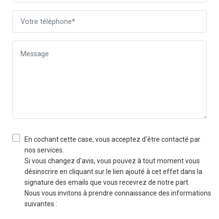
En cochant cette case, vous acceptez d'être contacté par
nos services.
Si vous changez d'avis, vous pouvez à tout moment vous
désinscrire en cliquant sur le lien ajouté à cet effet dans la
signature des emails que vous recevrez de notre part.
Nous vous invitons à prendre connaissance des informations
suivantes :