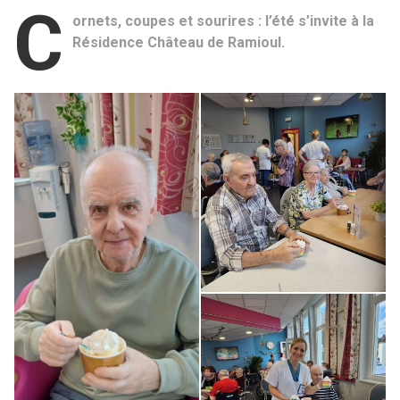
C
ornets, coupes et sourires : l’été s’invite à la
Résidence Château de Ramioul.