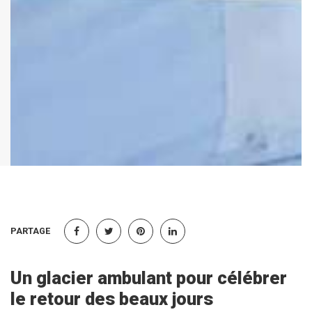
PARTAGE
Un glacier ambulant pour célébrer
le retour des beaux jours