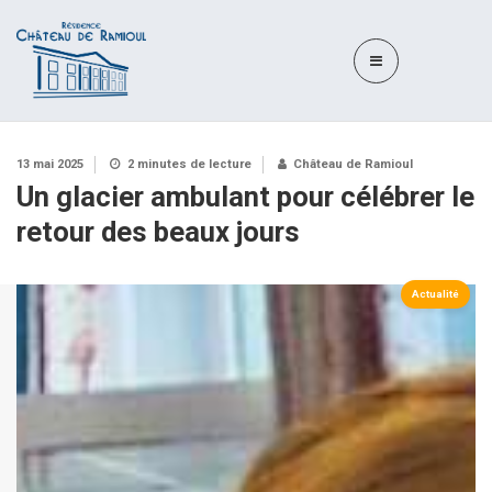
13 mai 2025
2 minutes de lecture
Château de Ramioul
Un glacier ambulant pour célébrer le
retour des beaux jours
Actualité